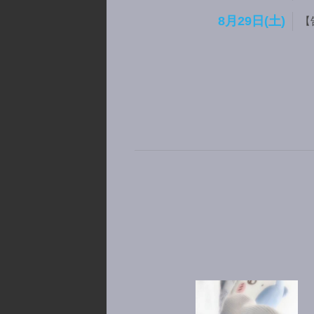
8月29日(土)
【