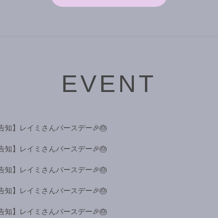
EVENT
告知】レイミさんバースデー🎉🎂
告知】レイミさんバースデー🎉🎂
告知】レイミさんバースデー🎉🎂
告知】レイミさんバースデー🎉🎂
告知】レイミさんバースデー🎉🎂