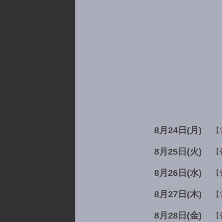
8月24日(月)
【
8月25日(火)
【
8月26日(水)
【
8月27日(木)
【
8月28日(金)
【