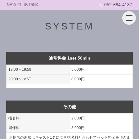
052-684-4187
NEW CLUB PiNK
SYSTEM
通常料金 1set 50min
18:00～19:59
5,000円
20:00〜LAST
8,000円
その他
指名料
2,000円
同伴料
3,000円
※指名の追加はキャスト1名につき指名料と合わせてセット料金を頂きま