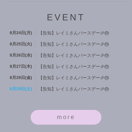
EVENT
8月24日(月)
【告知】レイミさんバースデー🎉🎂
8月25日(火)
【告知】レイミさんバースデー🎉🎂
8月26日(水)
【告知】レイミさんバースデー🎉🎂
8月27日(木)
【告知】レイミさんバースデー🎉🎂
8月28日(金)
【告知】レイミさんバースデー🎉🎂
8月29日(土)
【告知】レイミさんバースデー🎉🎂
more