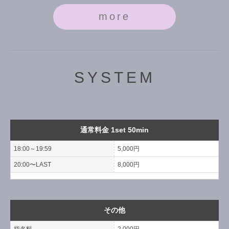
more
SYSTEM
通常料金 1set 50min
18:00～19:59
5,000円
20:00〜LAST
8,000円
その他