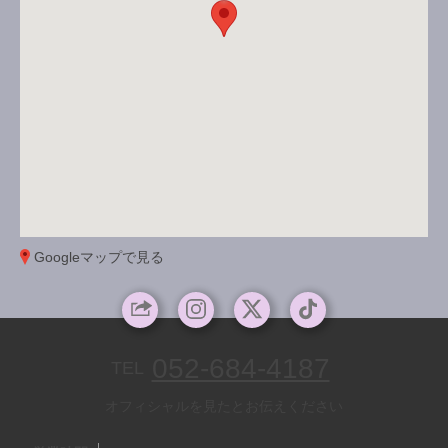
Googleマップで見る
052-684-4187
TEL
オフィシャルを見たとお伝えください